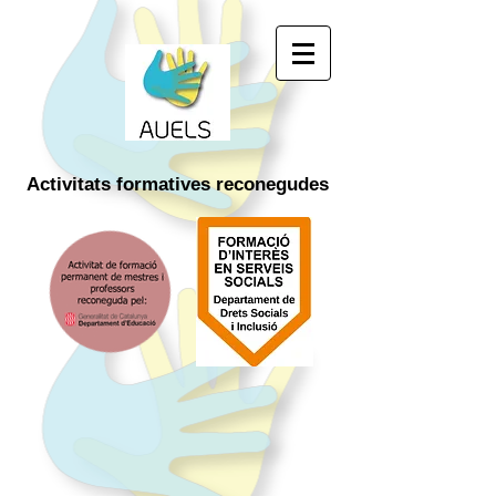
Activitats
formatives
reconegudes