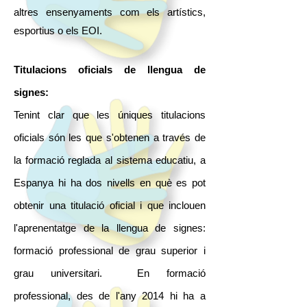
altres ensenyaments com els artístics,
esportius o els EOI.
Titulacions oficials de llengua de
signes:
Tenint clar que les úniques titulacions
oficials són les que s'obtenen a través de
la formació reglada al sistema educatiu, a
Espanya hi ha dos nivells en què es pot
obtenir una titulació oficial i que inclouen
l'aprenentatge de la llengua de signes:
formació professional de grau superior i
grau universitari. En formació
professional, des de l'any 2014 hi ha a