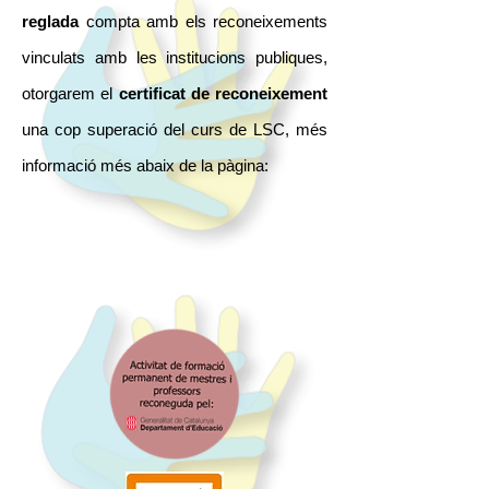
reglada
compta amb els reconeixements
vinculats amb les institucions publiques,
otorgarem el
certificat de reconeixement
una cop superació del curs de LSC, més
informació més abaix de la pàgina: