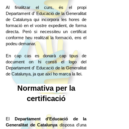
Al finalitzar el curs, és el propi
Departament d' Educació de la Generalitat
de Catalunya qui incorpora les hores de
formació en el vostre expedient, de forma
directa. Però si necessiteu un certificat
conforme heu realitzat la formació, ens el
podeu demanar.
En cap cas es donarà cap tipus de
document on hi consti el logo del
Departament d' Educació de la Generalitat
de Catalunya, ja que així ho marca la llei.
Normativa per la
certificació
El
Departament d'Educació de la
Generalitat de
Catalunya
disposa d'una