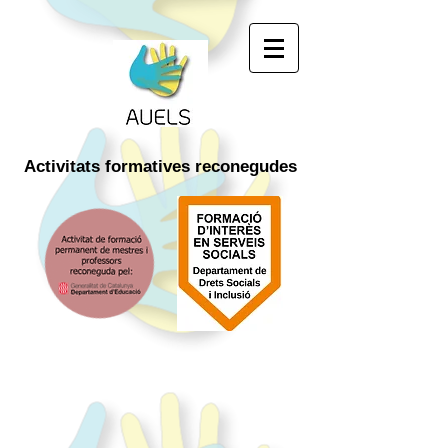
Activitats
formatives
reconegudes