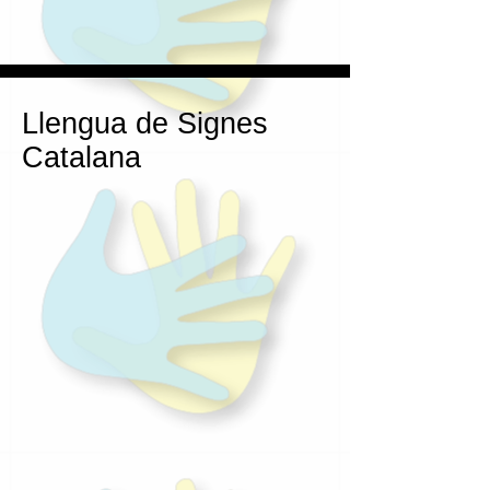
Llengua de Signes
Catalana