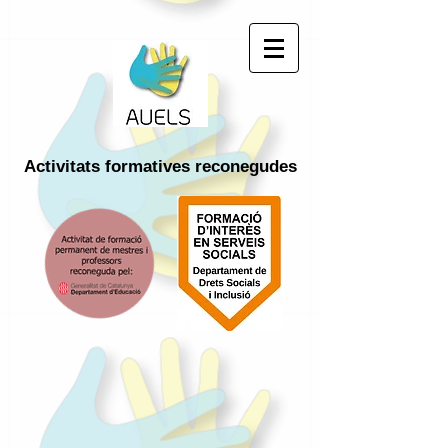
Activitats
formatives
reconegudes