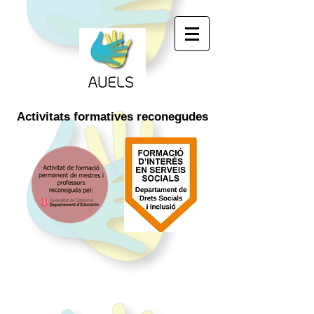
Activitats
formatives
reconegudes