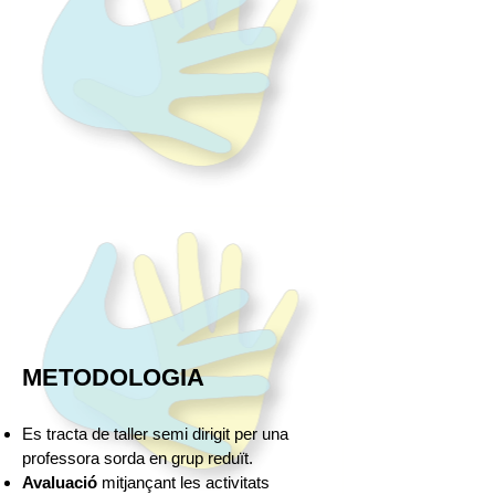
METODOLOGIA
Es tracta de taller semi dirigit per una
professora sorda en grup reduït.
Avaluació
mitjançant les activitats